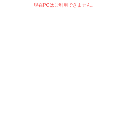
現在PCはご利用できません。